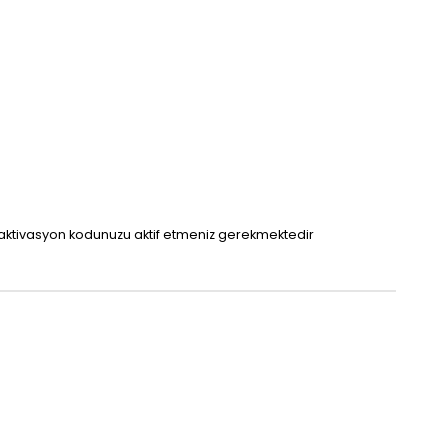
 aktivasyon kodunuzu aktif etmeniz gerekmektedir