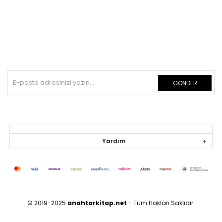
GÖNDER
Yardım
© 2019-2025
anahtarkitap.net
- Tüm Hakları Saklıdır.