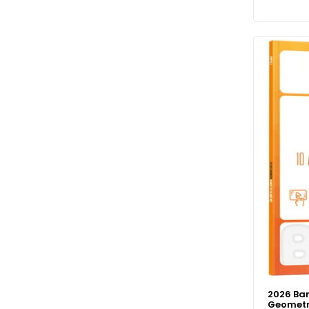
2026 Bar
Geometri