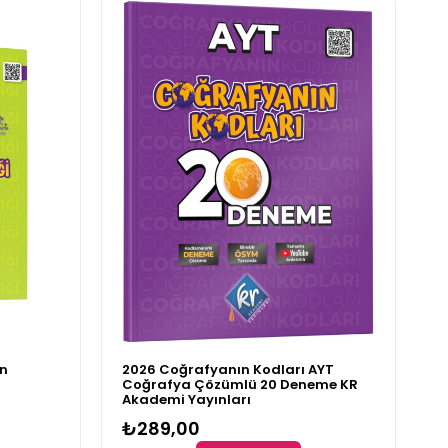
n
2026 Coğrafyanın Kodları AYT
Coğrafya Çözümlü 20 Deneme KR
Akademi Yayınları
₺289,00