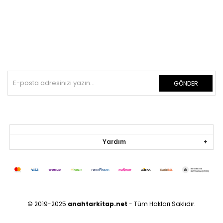
GÖNDER
Yardım
© 2019-2025
anahtarkitap.net
- Tüm Hakları Saklıdır.