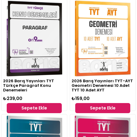
2026 Barış Yayınları TYT
2026 Barış Yayınları TYT-AYT
Türkçe Paragraf Konu
Geometri Denemesi 10 Adet
Denemeleri
TYT 10 Adet AYT
₺239,00
₺159,00
Sepete Ekle
Sepete Ekle